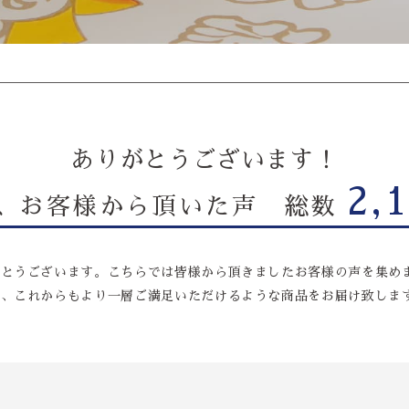
ありがとうございます！
2,
、お客様から頂いた声 総数
とうございます。こちらでは皆様から頂きましたお客様の声を集めま
に、これからもより一層ご満足いただけるような商品をお届け致しま