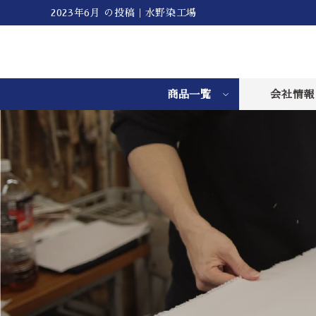
2023年6月 の投稿｜水野染工場
商品一覧
会社情報