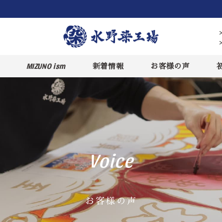
MIZUNO ism
新着情報
お客様の声
Voice
お客様の声