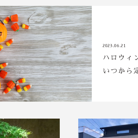
コラム
2023.06.21
ハロウィ
いつから