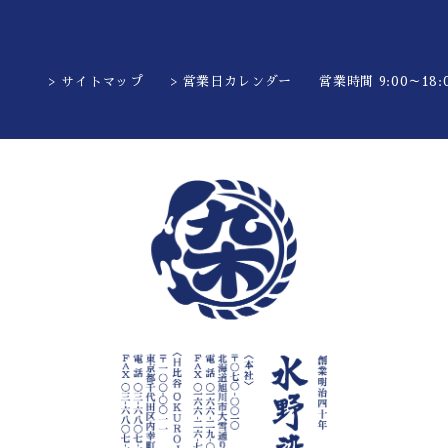
> サイトマップ
> 営業日カレンダー
営業時間 9:00～18:0