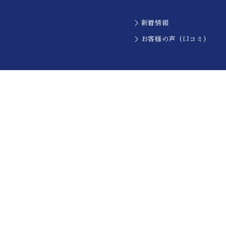
＞新着情報
＞お客様の声（口コミ）