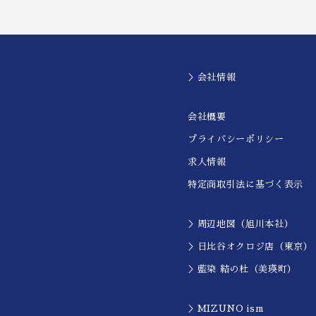
＞会社情報
会社概要
プライバシーポリシー
求人情報
特定商取引法に基づく表示
＞周辺地図（旭川本社）
＞日比谷オクロジ店（東京）
＞藍染 結の杜（美瑛町）
＞MIZUNO ism