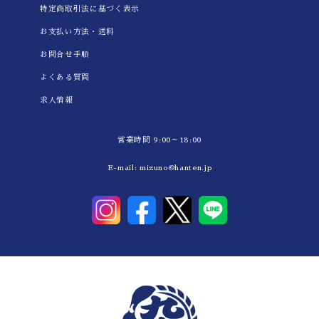
特定商取引法に基づく表示
お支払い方法・送料
お問合せ手順
よくある質問
求人情報
営業時間 9:00～18:00
E-mail:
mizuno@hanten.jp