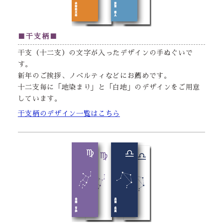
■干支柄■
干支（十二支）の文字が入ったデザインの手ぬぐいで
す。
新年のご挨拶、ノベルティなどにお薦めです。
十二支毎に「地染まり」と「白地」のデザインをご用意
しています。
干支柄のデザイン一覧はこちら