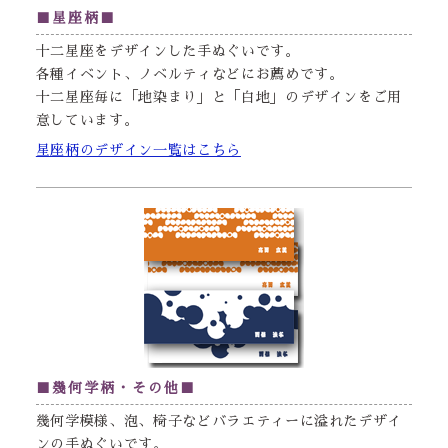
■星座柄■
十二星座をデザインした手ぬぐいです。
各種イベント、ノベルティなどにお薦めです。
十二星座毎に「地染まり」と「白地」のデザインをご用
意しています。
星座柄のデザイン一覧はこちら
■幾何学柄・その他■
幾何学模様、泡、椅子などバラエティーに溢れたデザイ
ンの手ぬぐいです。