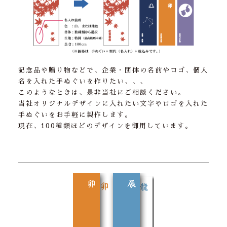
記念品や贈り物などで、企業・団体の名前やロゴ、個人
名を入れた手ぬぐいを作りたい、、、
このようなときは、是非当社にご相談ください。
当社オリジナルデザインに入れたい文字やロゴを入れた
手ぬぐいをお手軽に製作します。
現在、100種類ほどのデザインを御用しています。