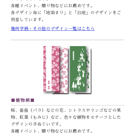
各種イベント、贈り物などにお薦めです。
各デザイン毎に「地染まり」と「白地」のデザインをご
用意しています。
幾何学柄・その他のデザイン一覧はこちら
■植物柄■
桜、薔薇（バラ）などの花、シトラスやリンゴなどの果
物、紅葉（もみじ）など、色々な植物をモチーフとした
デザインの手ぬぐいです。
各種イベント、贈り物などにお薦めです。