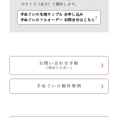
やサイズ（長さ）で製作します。
手ぬぐいの生地サンプル お申し込み
手ぬぐいのフルオーダー お問合せはこちら
お問い合わせ手順
＜初めての方へ＞
手ぬぐいの製作事例