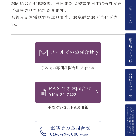
お問い合わせ確認後、当日または翌営業日中に当社から
ご返答させていただきます。
もちろんお電話でも承ります。お気軽にお問合せ下さ
い。
メールでのお問合せ
手ぬぐい専用お問合せフォーム
FAXでのお問合せ
0166-26-7422
手ぬぐい専用FAX用紙
電話でのお問合せ
0166-29-0000
（代表）