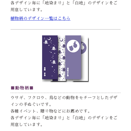
各デザイン毎に「地染まり」と「白地」のデザインをご
用意しています。
植物柄のデザイン一覧はこちら
■動物柄■
ウサギ、フクロウ、鳥などの動物をモチーフとしたデザ
インの手ぬぐいです。
各種イベント、贈り物などにお薦めです。
各デザイン毎に「地染まり」と「白地」のデザインをご
用意しています。