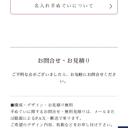
名入れ手ぬぐいについて
お問合せ・お見積り
ご不明な点がございましたら、お気軽にお問合せくださ
い。
■構成・デザイン・お見積り無料
手ぬぐいに関するお問合せ・無料見積りは、メールまた
は紙面によるFAX・郵送で承ります。
ご希望のデザイン内容、枚数などをお申し付け下さい。