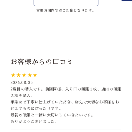
営業時間内でのご対応となります。
お客様からの口コミ
★★★★★
2026.08.05
2度目の購入です。前回同様、入り口の暖簾１枚、店内の暖簾
２枚を購入。
手染めで丁寧に仕上げていただき、店先で大切なお客様をお
迎えするのにぴったりです。
最初の暖簾と一緒に大切にしていきたいです。
ありがとうございました。