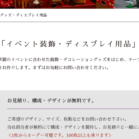
飾グッズ・ディスプレイ用品
「イベント装飾・ディスプレイ用品
季節のイベントに合わせた装飾・デコレーショングッズをはじめ、テーブ
をお作りします。まずはお気軽にお問い合わせください。
お見積り、構成・デザインが無料です。
ご希望のデザイン、サイズ、枚数などをお問い合わせ下さい。
当社担当者が無料にて構成・デザインを製作し、お見積りと一緒に
＜1枚からオーダー可能です。100枚以上も承ります＞