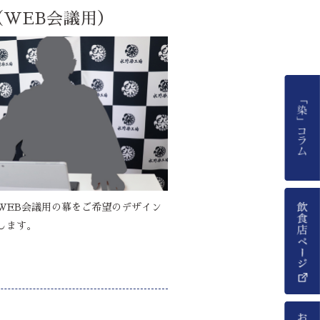
（WEB会議用）
WEB会議用の幕をご希望のデザイン
します。