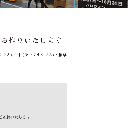
」お作りいたします
ルスカート(テーブルクロス)・腰幕
ご連絡いたします。