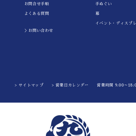
お問合せ手順
手ぬぐい
よくある質問
幕
イベント・ディスプ
＞お問い合わせ
> サイトマップ
> 営業日カレンダー
営業時間 9:00～18:0