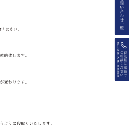
せください。
連絡致します。
が変わります。
うように段取りいたします。