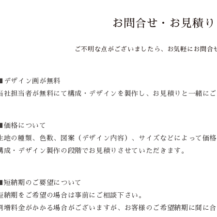
お問合せ・お見積り
ご不明な点がございましたら、お気軽にお問合
■デザイン画が無料
当社担当者が無料にて構成・デザインを製作し、お見積りと一緒にご
■価格について
生地の種類、色数、図案（デザイン内容）、サイズなどによって価格
構成・デザイン製作の段階でお見積りさせていただきます。
■短納期のご要望について
短納期をご希望の場合は事前にご相談下さい。
割増料金がかかる場合がございますが、お客様のご希望納期に間に合