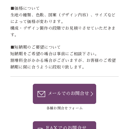
■価格について
生地の種類、色数、図案（デザイン内容）、サイズなど
によって価格が変わります。
構成・デザイン製作の段階でお見積りさせていただきま
す。
■短納期のご要望について
短納期をご希望の場合は事前にご相談下さい。
割増料金がかかる場合がございますが、お客様のご希望
納期に間に合うように段取り致します。
メールでのお問合せ
各種お問合せフォーム
FAXでのお問合せ