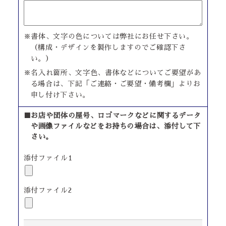
※書体、文字の色については弊社にお任せ下さい。
（構成・デザインを製作しますのでご確認下さ
い。）
※名入れ箇所、文字色、書体などについてご要望があ
る場合は、下記「ご連絡・ご要望・備考欄」よりお
申し付け下さい。
■お店や団体の屋号、ロゴマークなどに関するデータ
や画像ファイルなどをお持ちの場合は、添付して下
さい。
添付ファイル1
添付ファイル2