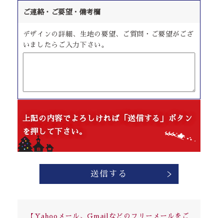
ご連絡・ご要望・備考欄
デザインの詳細、生地の要望、ご質問・ご要望がござ
いましたらご入力下さい。
上記の内容でよろしければ「送信する」ボタン
を押して下さい。
【Yahooメール、Gmailなどのフリーメールをご