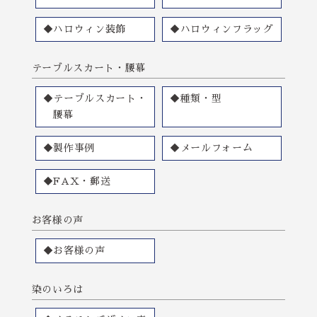
◆ハロウィン装飾
◆ハロウィンフラッグ
テーブルスカート・腰幕
◆テーブルスカート・
◆種類・型
腰幕
◆製作事例
◆メールフォーム
◆FAX・郵送
お客様の声
◆お客様の声
染のいろは