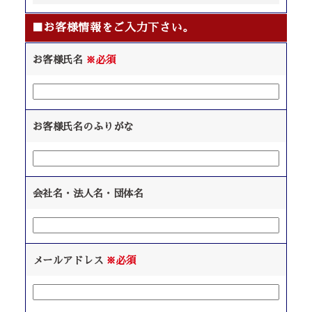
■お客様情報をご入力下さい。
お客様氏名
※必須
お客様氏名のふりがな
会社名・法人名・団体名
メールアドレス
※必須