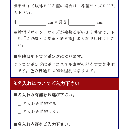
標準サイズ以外をご希望の場合は、希望サイズをご入
力下さい。
巾
cm × 長さ
cm
※希望デザイン、サイズが複数ございます場合は、下
記「ご連絡・ご要望・備考欄」よりお申し付け下さ
い。
■生地はテトロンポンジになります。
テトロンポンジはポリエステル素材の軽く丈夫な生地
です。色の裏通りは90%程度になります。
3.名入れについてご入力下さい
■名入れの有無をお選び下さい。
名入れを希望する
名入れを希望しない
■名入れ内容をご入力下さい。