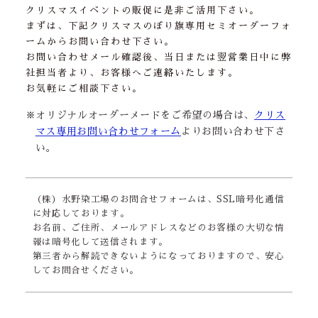
クリスマスイベントの販促に是非ご活用下さい。
まずは、下記クリスマスのぼり旗専用セミオーダーフォ
ームからお問い合わせ下さい。
お問い合わせメール確認後、当日または翌営業日中に弊
社担当者より、お客様へご連絡いたします。
お気軽にご相談下さい。
※オリジナルオーダーメードをご希望の場合は、
クリス
マス専用お問い合わせフォーム
よりお問い合わせ下さ
い。
（株）水野染工場のお問合せフォームは、SSL暗号化通信
に対応しております。
お名前、ご住所、メールアドレスなどのお客様の大切な情
報は暗号化して送信されます。
第三者から解読できないようになっておりますので、安心
してお問合せください。