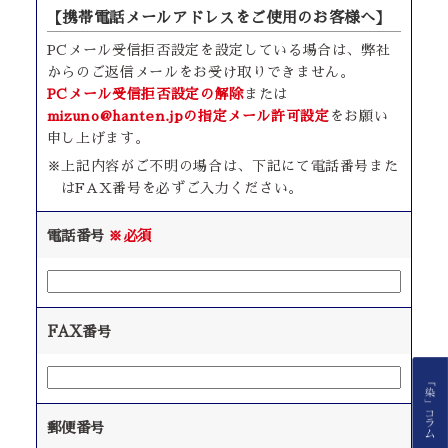
【携帯電話メールアドレスをご使用のお客様へ】
PCメール受信拒否設定を設定している場合は、弊社
からのご返信メールをお受け取りできません。
PCメール受信拒否設定の解除
または
mizuno@hanten.jpの指定メール許可設定
をお願い
申し上げます。
※上記内容がご不明の場合は、下記にて電話番号また
はFAX番号を必ずご入力ください。
電話番号
※必須
FAX番号
郵便番号