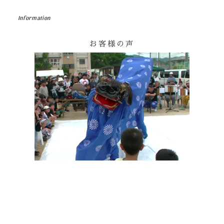
Information
お客様の声
その他の印染商品