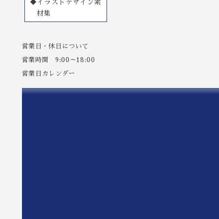
◆イラストデザイン素
材集
営業日・休日について
営業時間 9:00～18:00
営業日カレンダー