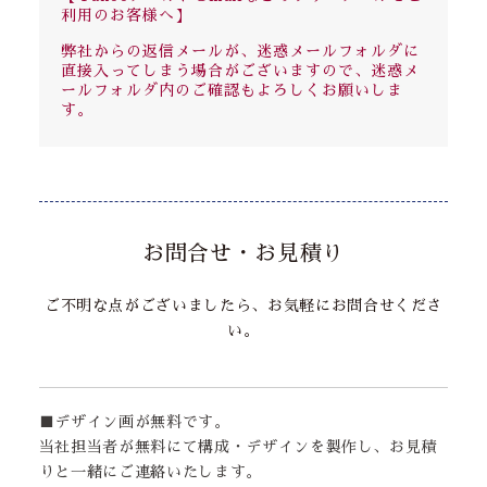
利用のお客様へ】
弊社からの返信メールが、迷惑メールフォルダに
直接入ってしまう場合がございますので、迷惑メ
ールフォルダ内のご確認もよろしくお願いしま
す。
お問合せ・お見積り
ご不明な点がございましたら、お気軽にお問合せくださ
い。
■デザイン画が無料です。
当社担当者が無料にて構成・デザインを製作し、お見積
りと一緒にご連絡いたします。