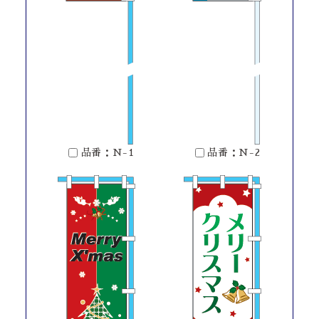
品番：N-1
品番：N-2