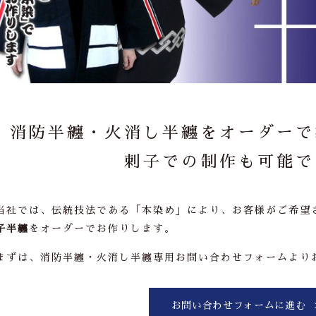
消防半纏・火消し半纏をオーダーで
刺子での制作も可能で
当社では、伝統技法である「本染め」により、お客様がご希望
子半纏
をオーダーでお作りします。
まずは、消防半纏・火消し半纏専用お問い合わせフォームより
お問い合わせフォームに進む