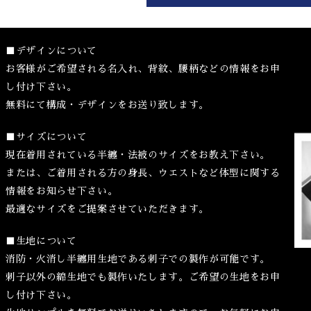
■デザインについて
お客様がご希望される名入れ、背紋、腰柄などの情報をお申
し付け下さい。
無料にて構成・デザインをお送り致します。
■サイズについて
現在着用されている半纏・法被のサイズをお教え下さい。
または、ご着用される方の身長、ウエストなど体型に関する
情報をお知らせ下さい。
最適なサイズをご提案させていただきます。
■生地について
消防・火消し半纏用生地である刺子での製作が可能です。
刺子以外の綿生地でも製作いたします。ご希望の生地をお申
し付け下さい。