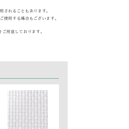
用されることもあります。
ご使用する場合もございます。
をご用意しております。