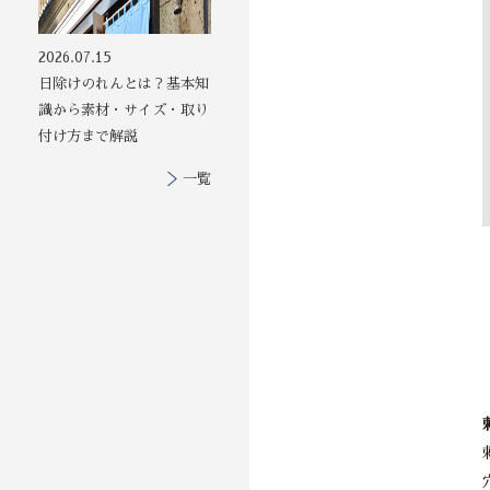
2026.07.15
日除けのれんとは？基本知
識から素材・サイズ・取り
付け方まで解説
一覧