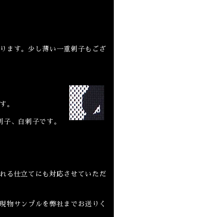
ります。少し薄い一重刺子もござ
す。
刺子、白刺子です。
れる仕立てにも対応させていただ
現物サンプルを弊社までお送りく