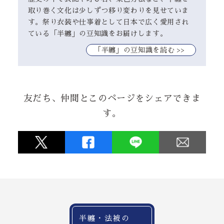
取り巻く文化は少しずつ移り変わりを見せていま
す。祭り衣装や仕事着として日本で広く愛用され
ている「半纏」の豆知識をお届けします。
｢半纏」の豆知識を読む >>
友だち、仲間とこのページをシェアできま
す。
半纏・法被の