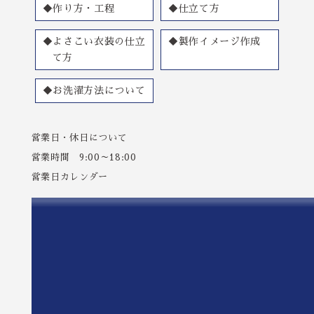
◆作り方・工程
◆仕立て方
◆よさこい衣装の仕立
◆製作イメージ作成
て方
◆お洗濯方法について
営業日・休日について
営業時間 9:00～18:00
営業日カレンダー