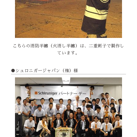
こちらの消防半纏（火消し半纏）は、二重刺子で製作し
ています。
●シュロニガージャパン（株）様