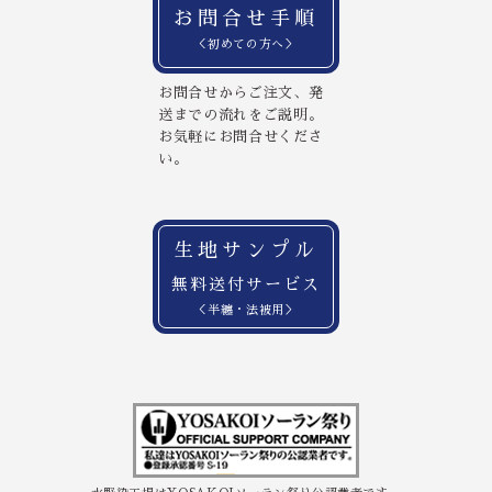
お問合せ手順
＜初めての方へ＞
お問合せからご注文、発
送までの流れをご説明。
お気軽にお問合せくださ
い。
生地サンプル
無料送付サービス
＜半纏・法被用＞