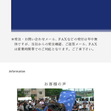
※受注・お問い合わせメール、FAXなどの受付は年中無
休ですが、当社からの受注確認、ご返答メール、FAX
は営業時間帯でのご対応となります。ご了承下さい。
Information
お客様の声