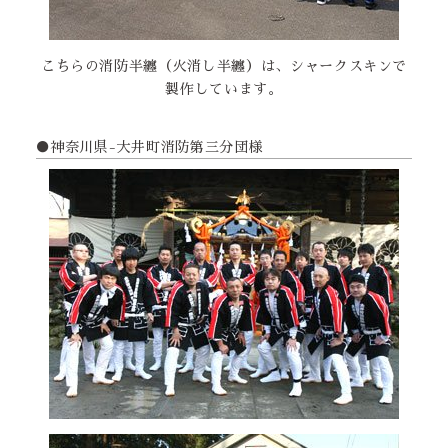
こちらの消防半纏（火消し半纏）は、シャークスキンで
製作しています。
●神奈川県-大井町消防第三分団様