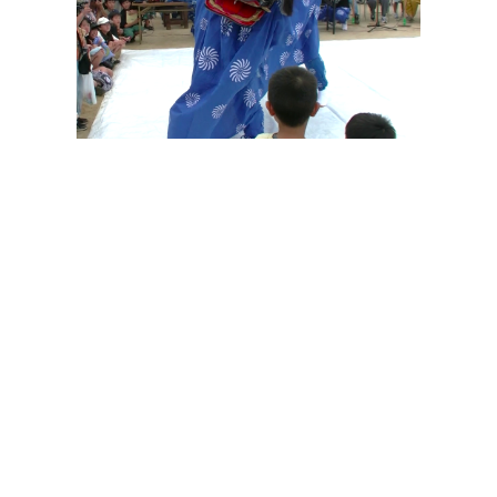
その他の印染商品