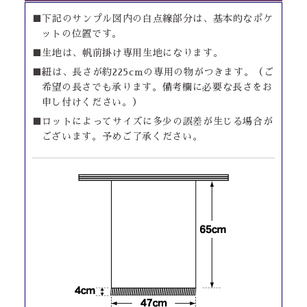
■下記のサンプル図内の白点線部分は、基本的なポケ
ットの位置です。
■生地は、帆前掛け専用生地になります。
■紐は、長さが約225cmの専用の物がつきます。（ご
希望の長さでも承ります。備考欄に必要な長さをお
申し付けください。）
■ロットによってサイズに多少の誤差が生じる場合が
ございます。予めご了承ください。