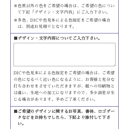
※色黒以外の色をご希望の場合は、ご希望の色につい
て下記「デザイン・文字内容」にご入力下さい。
※多色、DICや色見本による色指定をご希望の場合
は、別途お見積りとなります。
■デザイン・文字内容についてご入力下さい。
DICや色見本による色指定をご希望の場合は、ご希望
の色になるべく近い色になるように、お客様と充分な
打ち合わせをさせていただきますが、紙への印刷物と
は違い、生地への加工になりますので、多少誤差が生
じる場合があります。予めご了承ください。
■ご希望のデザインに関するお写真、書体、ロゴデー
タなどをお持ちでしたら、下記より添付して下さ
い。