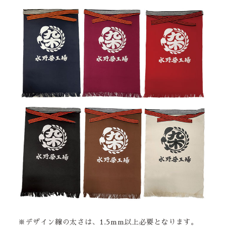
※デザイン線の太さは、1.5mm以上必要となります。