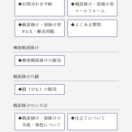
◆お問合わせ手順
◆帆前掛け・前掛け用
メールフォーム
◆帆前掛け・前掛け用
◆よくある質問
FAX・郵送用紙
無地帆前掛け
◆無地帆前掛けの販売
帆前掛けの紐
◆紐（ひも）の販売
帆前掛けのいろは
◆帆前掛け・前掛けの
◆仕立てについて
生地・染色について