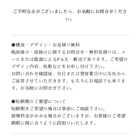
ご不明な点がございましたら、お気軽にお問合せくださ
い。
●構成・デザイン・お見積り無料
帆前掛け・前掛けに関するお問合せ・無料見積りは、メ
ールまたは紙面によるFAX・郵送で承ります。ご希望の
デザイン内容、枚数などをお申し付け下さい。
お問い合わせ確認後、当日または翌営業日中に当社から
ご返答させていただきます。もちろんお電話でも承りま
す。お気軽にお問合せ下さい。
●短納期のご要望について
短納期をご希望の場合は事前にご相談下さい。
割増料金がかかる場合がございますが、お客様のご希望
納期に間に合うように段取りいたします。