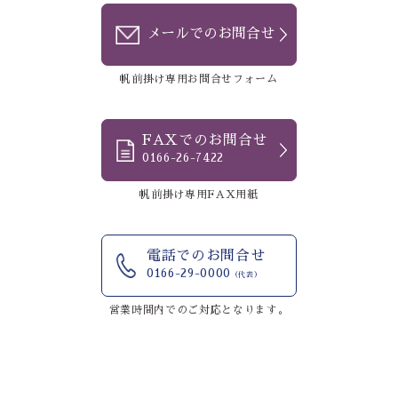
メールでのお問合せ
帆前掛け専用お問合せフォーム
FAXでのお問合せ
0166-26-7422
帆前掛け専用FAX用紙
電話でのお問合せ
0166-29-0000
（代表）
営業時間内でのご対応となります。