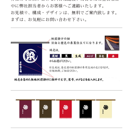
中に弊社担当者からお客様へご連絡いたします。
お見積り、構成・デザインは、無料でご案内致します。
まずは、お気軽にお問い合わせ下さい。