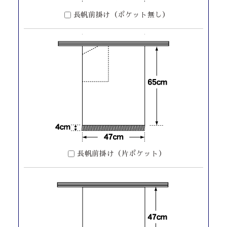
長帆前掛け（ポケット無し）
長帆前掛け（片ポケット）