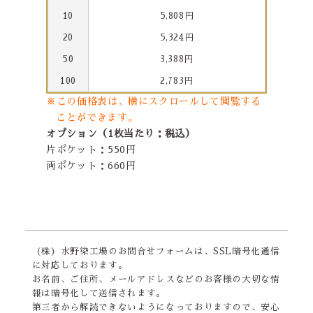
10
5,808円
20
5,324円
50
3,388円
100
2,783円
※この価格表は、横にスクロールして閲覧する
ことができます。
オプション（1枚当たり：税込）
片ポケット：550円
両ポケット：660円
（株）水野染工場のお問合せフォームは、SSL暗号化通信
に対応しております。
お名前、ご住所、メールアドレスなどのお客様の大切な情
報は暗号化して送信されます。
第三者から解読できないようになっておりますので、安心