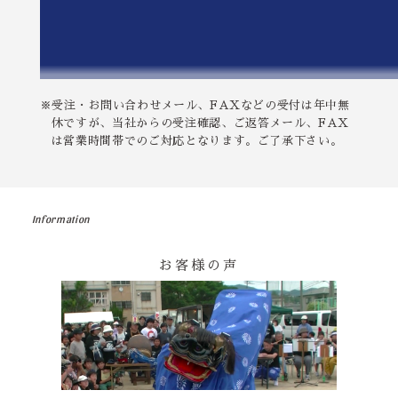
※受注・お問い合わせメール、FAXなどの受付は年中無
休ですが、当社からの受注確認、ご返答メール、FAX
は営業時間帯でのご対応となります。ご了承下さい。
Information
お客様の声