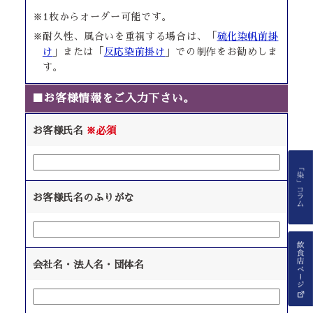
※1枚からオーダー可能です。
※耐久性、風合いを重視する場合は、「
硫化染帆前掛
け
」または「
反応染前掛け
」での制作をお勧めしま
す。
■お客様情報をご入力下さい。
お客様氏名
※必須
お客様氏名のふりがな
会社名・法人名・団体名