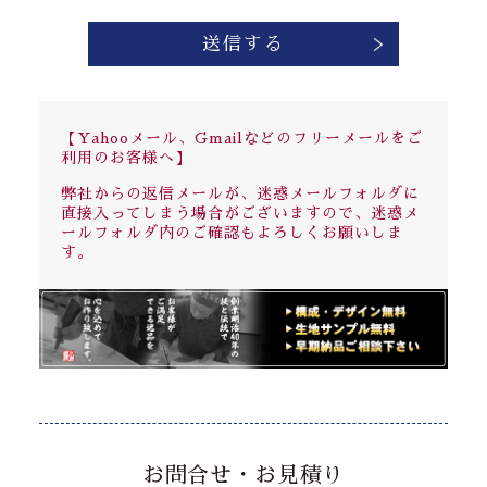
【Yahooメール、Gmailなどのフリーメールをご
利用のお客様へ】
弊社からの返信メールが、迷惑メールフォルダに
直接入ってしまう場合がございますので、迷惑メ
ールフォルダ内のご確認もよろしくお願いしま
す。
お問合せ・お見積り