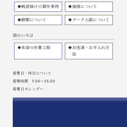
◆帆前掛けの製作事例
◆価格について
◆納期について
◆データ入稿について
染のいろは
◆本染の作業工程
◆お洗濯・お手入れ方
法
営業日・休日について
営業時間 9:00～18:00
営業日カレンダー