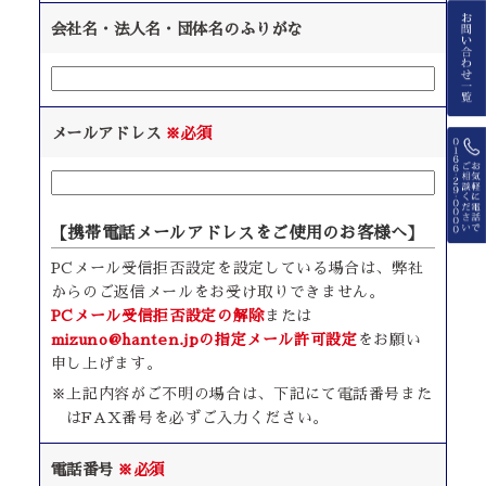
会社名・法人名・団体名のふりがな
メールアドレス
※必須
【携帯電話メールアドレスをご使用のお客様へ】
PCメール受信拒否設定を設定している場合は、弊社
からのご返信メールをお受け取りできません。
PCメール受信拒否設定の解除
または
mizuno@hanten.jpの指定メール許可設定
をお願い
申し上げます。
※上記内容がご不明の場合は、下記にて電話番号また
はFAX番号を必ずご入力ください。
電話番号
※必須