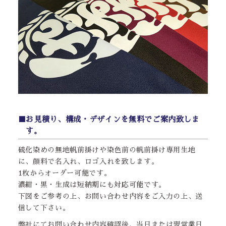
■お見積り、構成・デザインを無料でご案内致しま
す。
硫化染めの無地帆前掛けや染色前の帆前掛け専用生地
に、顔料で名入れ、ロゴ入れを致します。
1枚からオーダー可能です。
濃紺・黒・生成は短納期にも対応可能です。
下図をご参考の上、お問い合わせ内容をご入力の上、送
信して下さい。
弊社にてお問い合わせ内容確認後、当日または翌営業日