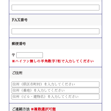
FAX番号
郵便番号
〒
※ハイフン無しの半角数字7桁で入力してください
ご住所
ご連絡方法
※複数選択可能