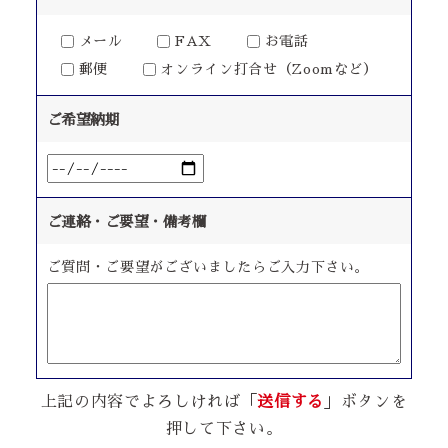
メール
FAX
お電話
郵便
オンライン打合せ（Zoomなど）
ご希望納期
ご連絡・ご要望・備考欄
ご質問・ご要望がございましたらご入力下さい。
上記の内容でよろしければ「
送信する
」ボタンを
押して下さい。