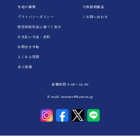
生地の種類
大漁旗柄製品
プライバシーポリシー
＞お問い合わせ
特定商取引法に基づく表示
お支払い方法・送料
お問合せ手順
よくある質問
求人情報
営業時間 9:00～18:00
E-mail:
mizuno@hanten.jp