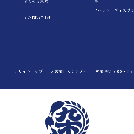
よくある質問
幕
イベント・ディスプ
＞お問い合わせ
> サイトマップ
> 営業日カレンダー
営業時間 9:00～18:0