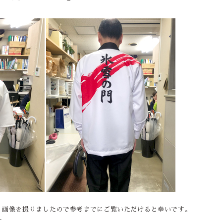
、画像を撮りましたので参考までにご覧いただけると幸いです。
す。