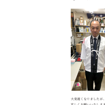
大変遅くなりましたが
宜しくお願いいたしま