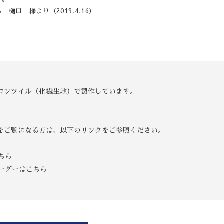
樋口 様より（2019.4.16）
ロンツイル（化繊生地）で製作しています。
をご覧になる方は、以下のリンクをご参照ください。
ちら
ーダーはこちら