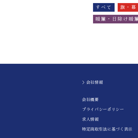
すべて
旗・幕
暖簾・日除け暖
＞会社情報
会社概要
プライバシーポリシー
求人情報
特定商取引法に基づく表示