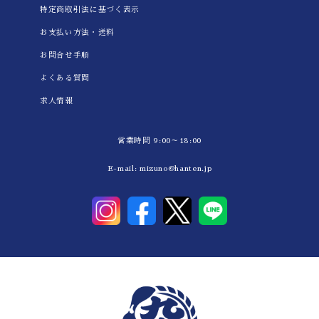
特定商取引法に基づく表示
お支払い方法・送料
お問合せ手順
よくある質問
求人情報
営業時間 9:00～18:00
E-mail:
mizuno@hanten.jp