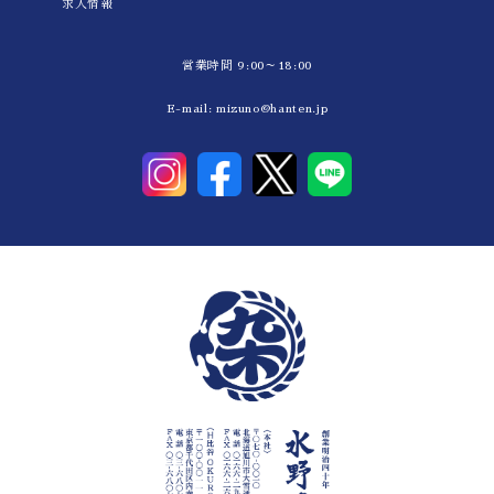
求人情報
営業時間 9:00～18:00
E-mail:
mizuno@hanten.jp