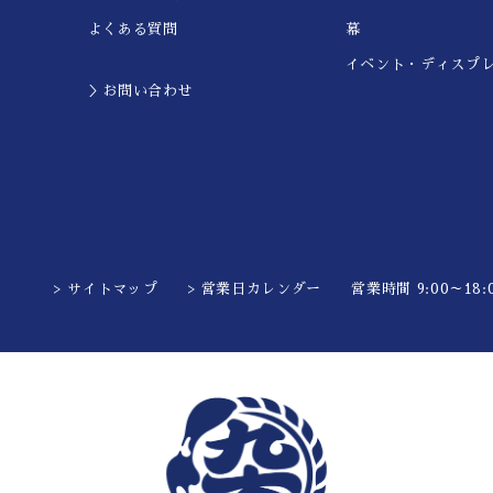
よくある質問
幕
イベント・ディスプ
＞お問い合わせ
> サイトマップ
> 営業日カレンダー
営業時間 9:00～18:0