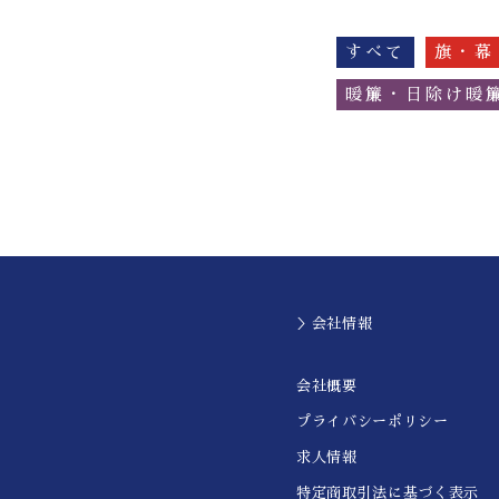
すべて
旗・幕
暖簾・日除け暖
＞会社情報
会社概要
プライバシーポリシー
求人情報
特定商取引法に基づく表示