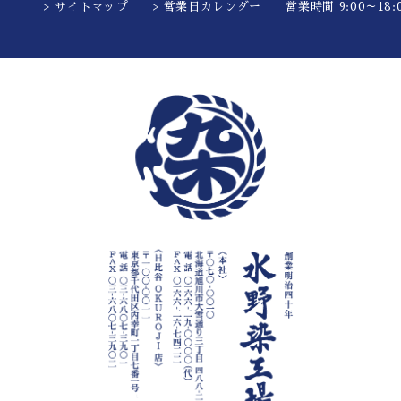
> サイトマップ
> 営業日カレンダー
営業時間 9:00～18:0