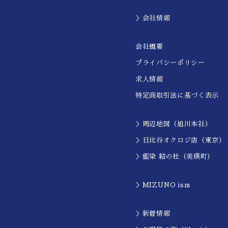
＞会社情報
会社概要
プライバシーポリシー
求人情報
特定商取引法に基づく表示
＞周辺地図（旭川本社）
＞日比谷オクロジ店（東京）
＞藍染 結の杜（美瑛町）
＞MIZUNO ism
＞新着情報