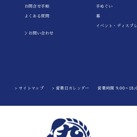
お問合せ手順
手ぬぐい
よくある質問
幕
イベント・ディスプ
＞お問い合わせ
> サイトマップ
> 営業日カレンダー
営業時間 9:00～18:0