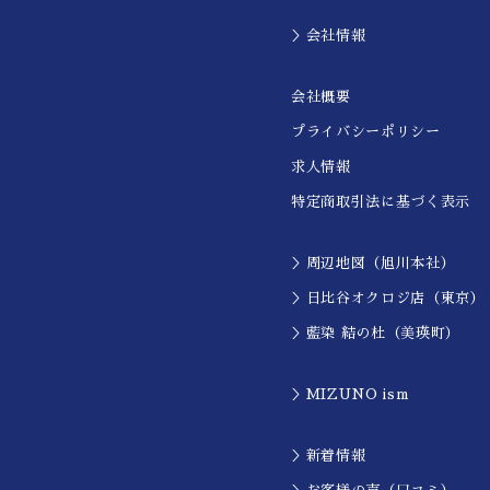
＞会社情報
会社概要
プライバシーポリシー
求人情報
特定商取引法に基づく表示
＞周辺地図（旭川本社）
＞日比谷オクロジ店（東京）
＞藍染 結の杜（美瑛町）
＞MIZUNO ism
＞新着情報