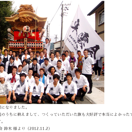
話になりました。
況のうちに終えまして、つくっていただいた旗も大好評で本当によかった
す。
鈴木 様より（2012.11.2）