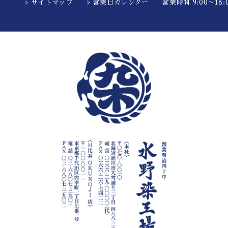
> サイトマップ
> 営業日カレンダー
営業時間 9:00～18:0