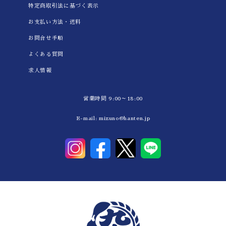
特定商取引法に基づく表示
お支払い方法・送料
お問合せ手順
よくある質問
求人情報
営業時間 9:00～18:00
E-mail:
mizuno@hanten.jp