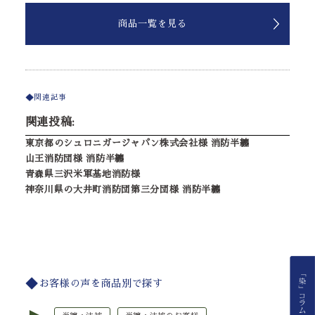
商品一覧を見る
関連記事
関連投稿:
東京都のシュロニガージャパン株式会社様 消防半纏
山王消防団様 消防半纏
青森県三沢米軍基地消防様
神奈川県の大井町消防団第三分団様 消防半纏
お客様の声を商品別で探す