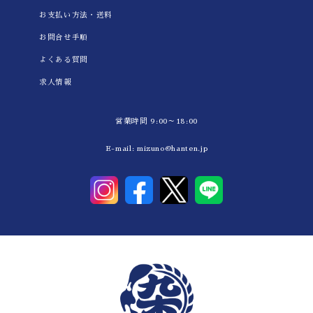
お支払い方法・送料
お問合せ手順
よくある質問
求人情報
営業時間 9:00～18:00
E-mail:
mizuno@hanten.jp