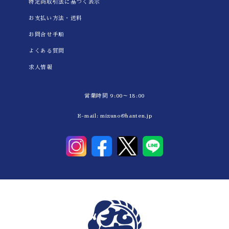
特定商取引法に基づく表示
お支払い方法・送料
お問合せ手順
よくある質問
求人情報
営業時間 9:00～18:00
E-mail:
mizuno@hanten.jp