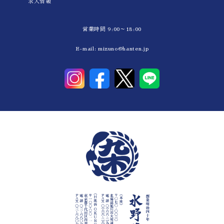
求人情報
営業時間 9:00～18:00
E-mail:
mizuno@hanten.jp