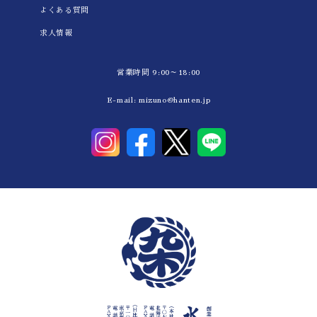
よくある質問
求人情報
営業時間 9:00～18:00
E-mail:
mizuno@hanten.jp