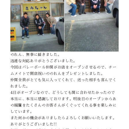
のれん、無事に届きました。
迅速な対応ありがとうございました。
今回はバレーボール仲間がお店をオープンさせるので、チー
ムメイトで開店祝いののれんをプレゼントしました。
仲間全員がとても気に入ってくれて、送った相手も喜んでく
れました。
4日がオープンなので、どうしても間に合わせたかったので
本当に、本当に感謝しております。明後日のオープンからあ
の暖簾をたくさんのお客さんがくぐってくれる事を楽しみに
しています。
また何かの機会がありましたらよろしくお願いいたします。
ありがとうございました!!