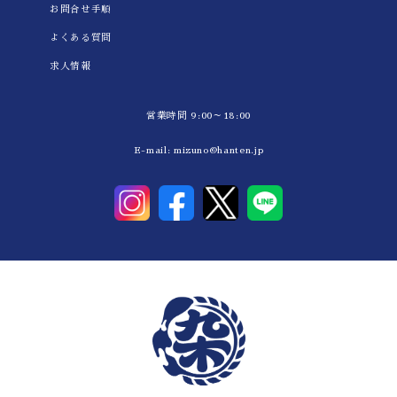
お問合せ手順
よくある質問
求人情報
営業時間 9:00～18:00
E-mail:
mizuno@hanten.jp