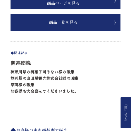
商品ページを見る
商品一覧を見る
関連記事
関連投稿:
神奈川県の御菓子司やない様の暖簾
静岡県の山田屋観光株式会社様の暖簾
草間様の暖簾
お客様も大変喜んでくださいました。
お客様の声を商品別で探す