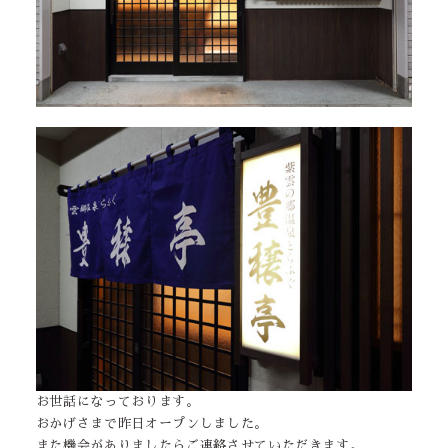
お世話になっております。
おかげさまで昨日オープンしました。
また機会がありましたらご連絡させていただきます。