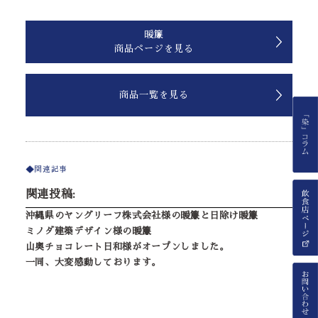
暖簾
商品ページを見る
商品一覧を見る
関連記事
関連投稿:
沖縄県のヤングリーフ株式会社様の暖簾と日除け暖簾
ミノダ建築デザイン様の暖簾
山奥チョコレート日和様がオープンしました。
一同、大変感動しております。