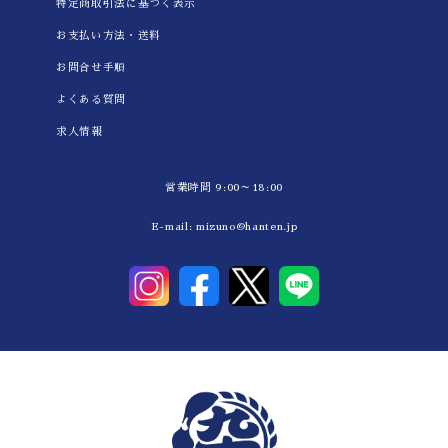
特定商取引法に基づく表示
お支払い方法・送料
お問合せ手順
よくある質問
求人情報
営業時間 9:00～18:00
E-mail:
mizuno@hanten.jp