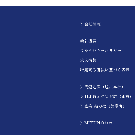
＞会社情報
会社概要
プライバシーポリシー
求人情報
特定商取引法に基づく表示
＞周辺地図（旭川本社）
＞日比谷オクロジ店（東京）
＞藍染 結の杜（美瑛町）
＞MIZUNO ism