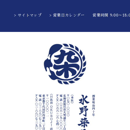
> サイトマップ
> 営業日カレンダー
営業時間 9:00～18:0