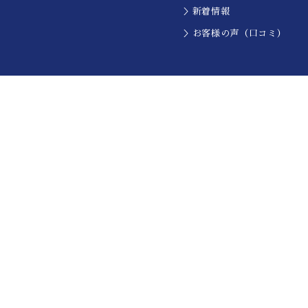
＞新着情報
＞お客様の声（口コミ）