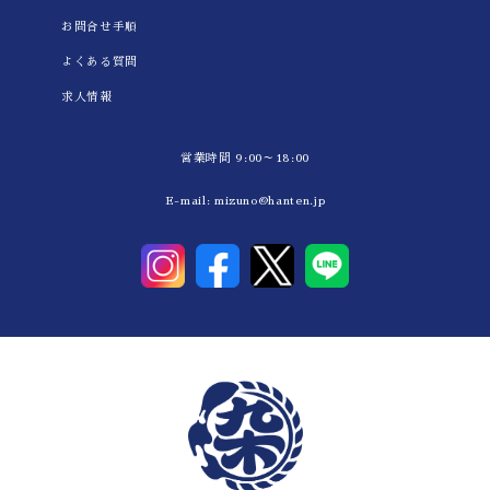
お問合せ手順
よくある質問
求人情報
営業時間 9:00～18:00
E-mail:
mizuno@hanten.jp