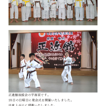
正進館後援会の宇都宮です。
18日の日曜日に発会式を開催いたしました。
出来上がりに感激いたしました。