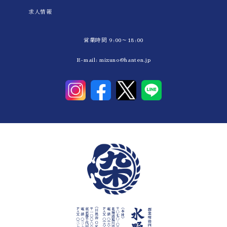
求人情報
営業時間 9:00～18:00
E-mail:
mizuno@hanten.jp