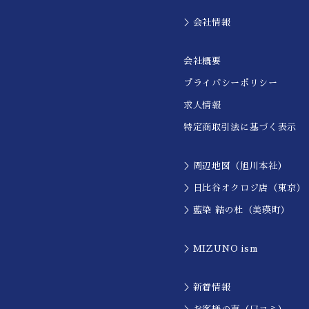
＞会社情報
会社概要
プライバシーポリシー
求人情報
特定商取引法に基づく表示
＞周辺地図（旭川本社）
＞日比谷オクロジ店（東京）
＞藍染 結の杜（美瑛町）
＞MIZUNO ism
＞新着情報