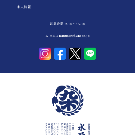
求人情報
営業時間 9:00～18:00
E-mail:
mizuno@hanten.jp