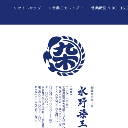
> サイトマップ
> 営業日カレンダー
営業時間 9:00～18:0