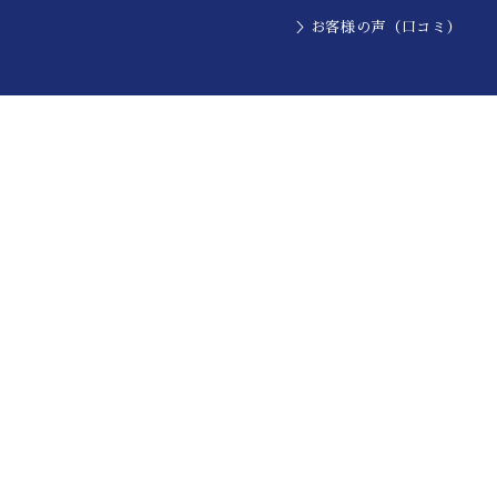
＞お客様の声（口コミ）