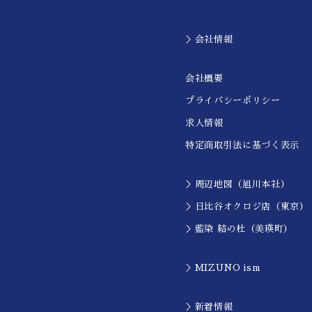
＞会社情報
会社概要
プライバシーポリシー
求人情報
特定商取引法に基づく表示
＞周辺地図（旭川本社）
＞日比谷オクロジ店（東京）
＞藍染 結の杜（美瑛町）
＞MIZUNO ism
＞新着情報