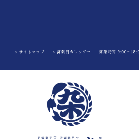
> サイトマップ
> 営業日カレンダー
営業時間 9:00～18:0