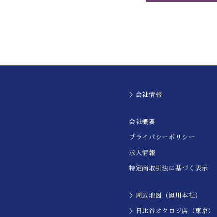
＞会社情報
会社概要
プライバシーポリシー
求人情報
特定商取引法に基づく表示
＞周辺地図（旭川本社）
＞日比谷オクロジ店（東京）