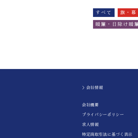
すべて
旗・幕
暖簾・日除け暖
＞会社情報
会社概要
プライバシーポリシー
求人情報
特定商取引法に基づく表示