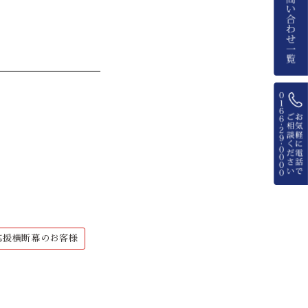
応援横断幕のお客様