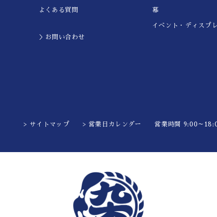
よくある質問
幕
イベント・ディスプ
＞お問い合わせ
> サイトマップ
> 営業日カレンダー
営業時間 9:00～18:0