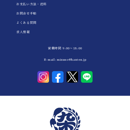
お支払い方法・送料
お問合せ手順
よくある質問
求人情報
営業時間 9:00～18:00
E-mail:
mizuno@hanten.jp