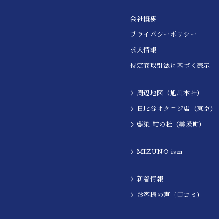
会社概要
プライバシーポリシー
求人情報
特定商取引法に基づく表示
＞周辺地図（旭川本社）
＞日比谷オクロジ店（東京）
＞藍染 結の杜（美瑛町）
＞MIZUNO ism
＞新着情報
＞お客様の声（口コミ）