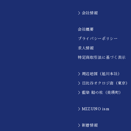
＞会社情報
会社概要
プライバシーポリシー
求人情報
特定商取引法に基づく表示
＞周辺地図（旭川本社）
＞日比谷オクロジ店（東京）
＞藍染 結の杜（美瑛町）
＞MIZUNO ism
＞新着情報