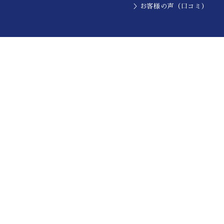
＞お客様の声（口コミ）