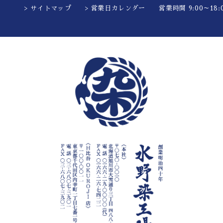
> サイトマップ
> 営業日カレンダー
営業時間 9:00～18:0