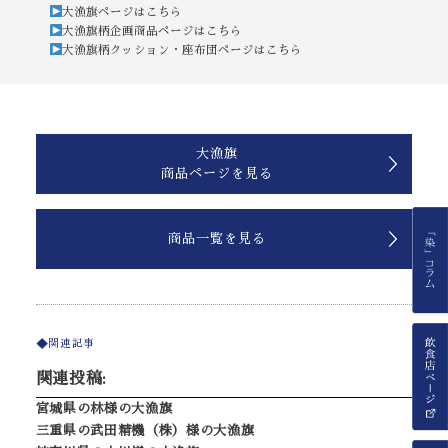
大漁旗ページはこちら
大漁旗柄企画商品ページはこちら
大漁旗柄クッション・座布団ページはこちら
大漁旗
商品ページを見る
商品一覧を見る
関連記事
関連投稿:
宮城県の林様の大漁旗
三重県の武田精機（株）様の大漁旗