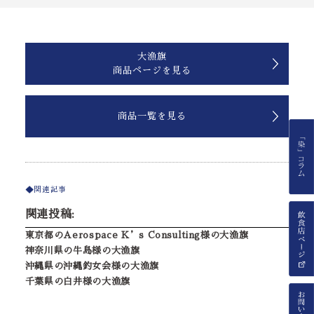
大漁旗
商品ページを見る
商品一覧を見る
関連記事
関連投稿:
東京都のAerospace K’s Consulting様の大漁旗
神奈川県の牛島様の大漁旗
沖縄県の沖縄釣女会様の大漁旗
千葉県の白井様の大漁旗