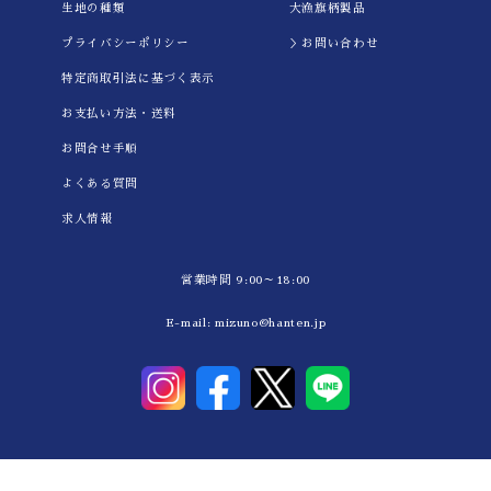
生地の種類
大漁旗柄製品
プライバシーポリシー
＞お問い合わせ
特定商取引法に基づく表示
お支払い方法・送料
お問合せ手順
よくある質問
求人情報
営業時間 9:00～18:00
E-mail:
mizuno@hanten.jp