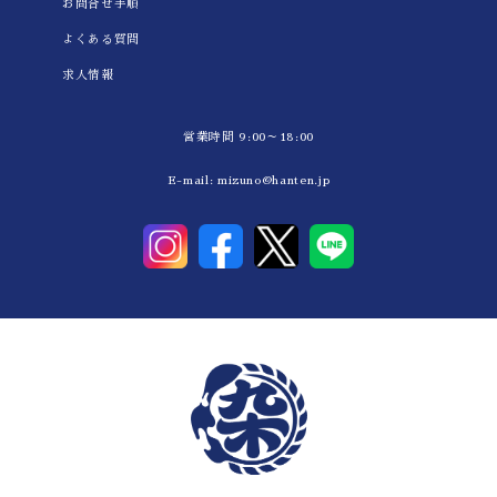
お問合せ手順
よくある質問
求人情報
営業時間 9:00～18:00
E-mail:
mizuno@hanten.jp