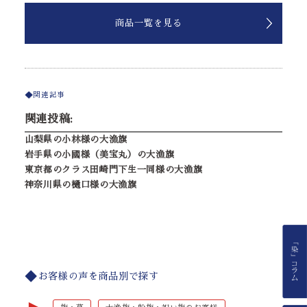
商品一覧を見る
関連記事
関連投稿:
山梨県の小林様の大漁旗
岩手県の小國様（美宝丸）の大漁旗
東京都のクラス田崎門下生一同様の大漁旗
神奈川県の樋口様の大漁旗
お客様の声を商品別で探す