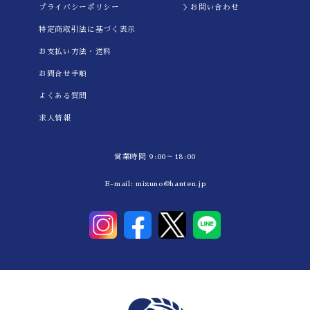
プライバシーポリシー
＞お問い合わせ
特定商取引法に基づく表示
お支払い方法・送料
お問合せ手順
よくある質問
求人情報
営業時間 9:00～18:00
E-mail:
mizuno@hanten.jp