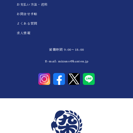
お支払い方法・送料
お問合せ手順
よくある質問
求人情報
営業時間 9:00～18:00
E-mail:
mizuno@hanten.jp