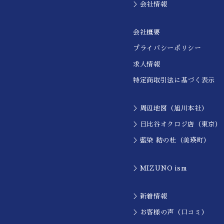
＞会社情報
会社概要
プライバシーポリシー
求人情報
特定商取引法に基づく表示
＞周辺地図（旭川本社）
＞日比谷オクロジ店（東京）
＞藍染 結の杜（美瑛町）
＞MIZUNO ism
＞新着情報
＞お客様の声（口コミ）