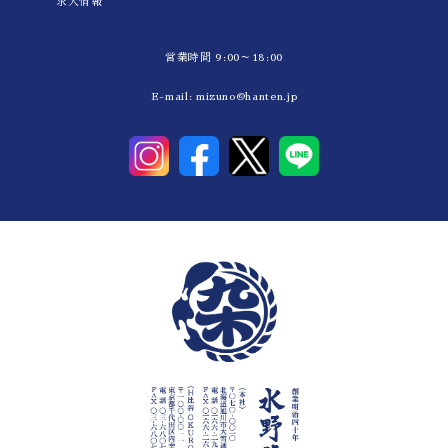
求人情報
営業時間 9:00～18:00
E-mail:
mizuno@hanten.jp