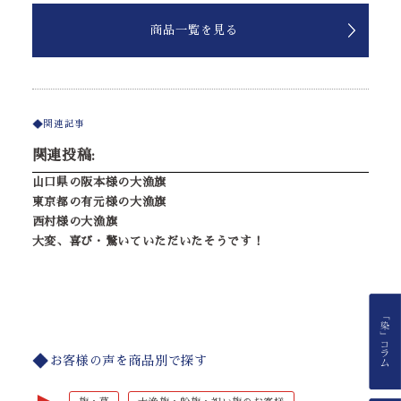
商品一覧を見る
関連記事
関連投稿:
山口県の阪本様の大漁旗
東京都の有元様の大漁旗
西村様の大漁旗
大変、喜び・驚いていただいたそうです！
お客様の声を商品別で探す