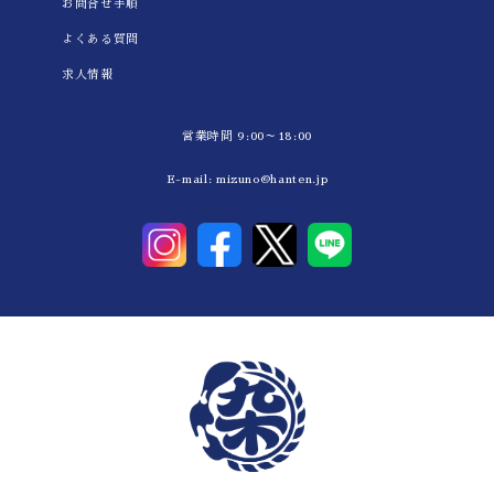
お問合せ手順
よくある質問
求人情報
営業時間 9:00～18:00
E-mail:
mizuno@hanten.jp