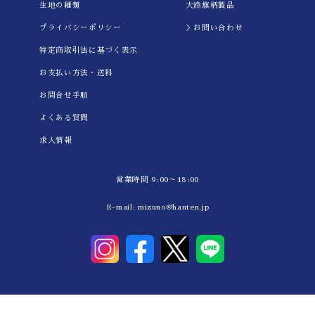
生地の種類
大漁旗柄製品
プライバシーポリシー
＞お問い合わせ
特定商取引法に基づく表示
お支払い方法・送料
お問合せ手順
よくある質問
求人情報
営業時間 9:00～18:00
E-mail:
mizuno@hanten.jp