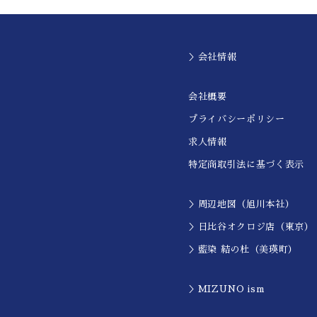
＞会社情報
会社概要
プライバシーポリシー
求人情報
特定商取引法に基づく表示
＞周辺地図（旭川本社）
＞日比谷オクロジ店（東京）
＞藍染 結の杜（美瑛町）
＞MIZUNO ism