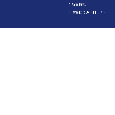
＞新着情報
＞お客様の声（口コミ）