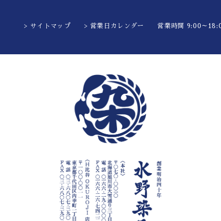
> サイトマップ
> 営業日カレンダー
営業時間 9:00～18:0