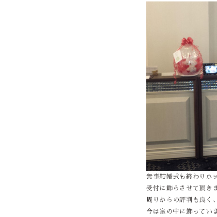
無事結婚式も終わりホ
受付に飾らさせて頂き
周りからの評判も良く
今は家の中に飾ってい