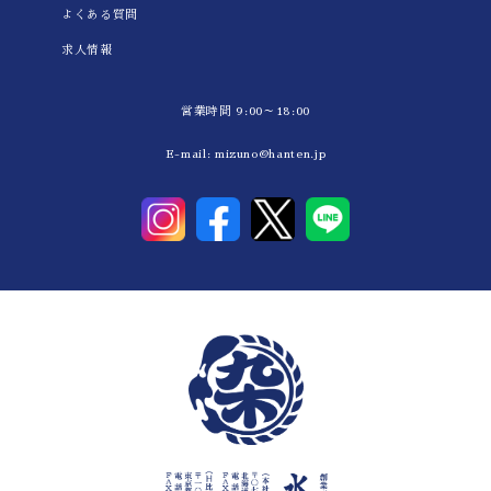
よくある質問
求人情報
営業時間 9:00～18:00
E-mail:
mizuno@hanten.jp