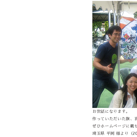
お世話になります。
作っていただいた旗、
ぜひホームページに載
埼玉県 平岡 様より（201