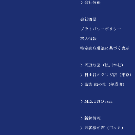
＞会社情報
会社概要
プライバシーポリシー
求人情報
特定商取引法に基づく表示
＞周辺地図（旭川本社）
＞日比谷オクロジ店（東京）
＞藍染 結の杜（美瑛町）
＞MIZUNO ism
＞新着情報
＞お客様の声（口コミ）