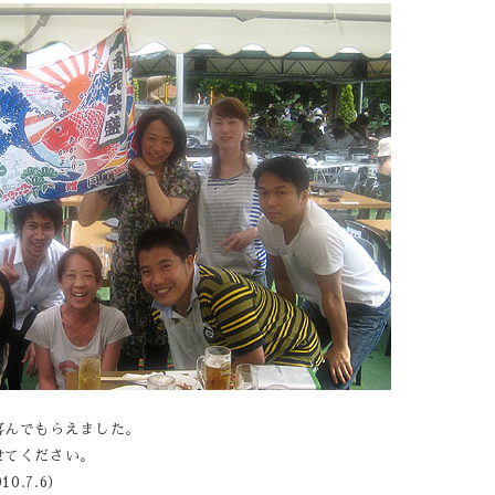
喜んでもらえました。
せてください。
0.7.6）