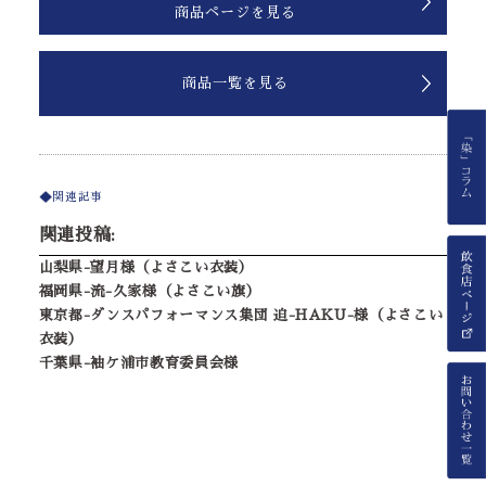
商品ページを見る
商品一覧を見る
関連記事
関連投稿:
山梨県-望月様（よさこい衣装）
福岡県-流-久家様（よさこい旗）
東京都-ダンスパフォーマンス集団 迫-HAKU-様（よさこい
衣装）
千葉県-袖ケ浦市教育委員会様