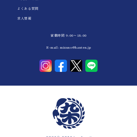
よくある質問
求人情報
営業時間 9:00～18:00
E-mail:
mizuno@hanten.jp